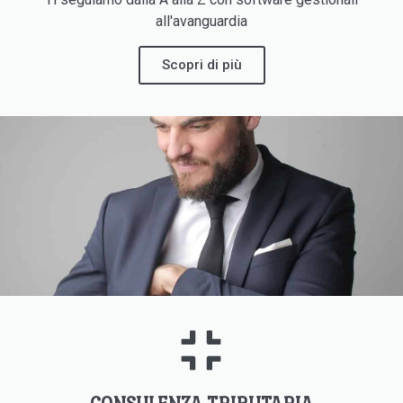
all'avanguardia
Scopri di più