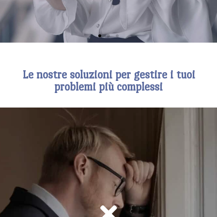
Le nostre soluzioni per gestire i tuoi
problemi più complessi
TUTTE LE SOLUZIONI PIU' EFFICACI