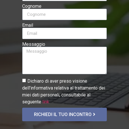
Cognome
Email
Messaggio
Dichiaro di aver preso visione
dell'informativa relativa al trattamento dei
miei dati personali, consultabile al
seguente
link
RICHIEDI IL TUO INCONTRO