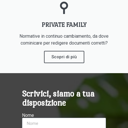
PRIVATE FAMILY
Normative in continuo cambiamento, da dove
cominicare per redigere documenti corretti?
Scopri di più
Scrivici, siamo a tua
disposizione
Nome