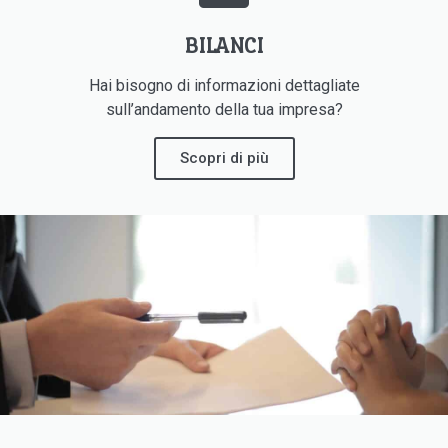
BILANCI
Hai bisogno di informazioni dettagliate
sull’andamento della tua impresa?
Scopri di più