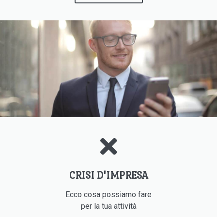
CRISI D'IMPRESA
Ecco cosa possiamo fare
per la tua attività