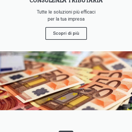
CONSULENZA TRIBUTARIA
Tutte le soluzioni più efficaci
per la tua impresa
Scopri di più