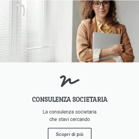
CONSULENZA SOCIETARIA
La consulenza societaria
che stavi cercando
Scopri di più